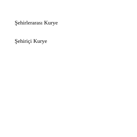
Şehirlerarası Kurye
Şehiriçi Kurye