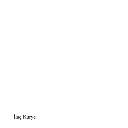
İlaç Kurye