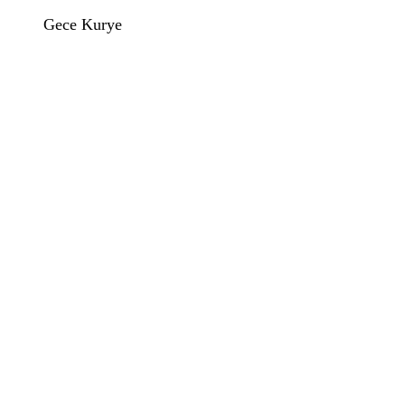
Gece Kurye