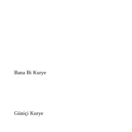
Bana Bi Kurye
Güniçi Kurye