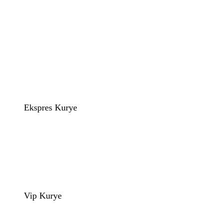
Ekspres Kurye
Vip Kurye