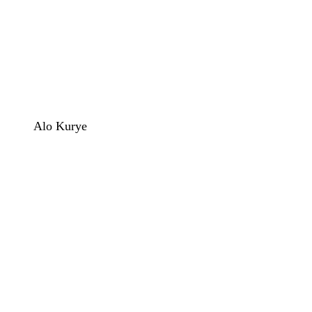
Alo Kurye