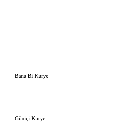
Bana Bi Kurye
Güniçi Kurye