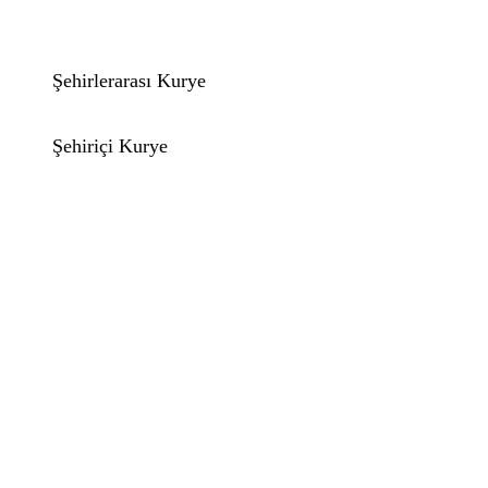
Şehirlerarası Kurye
Şehiriçi Kurye