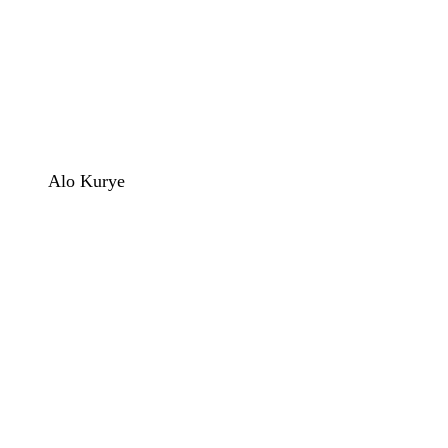
Alo Kurye