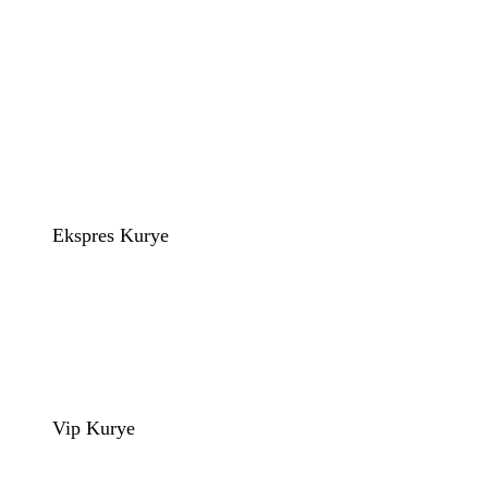
Ekspres Kurye
Vip Kurye