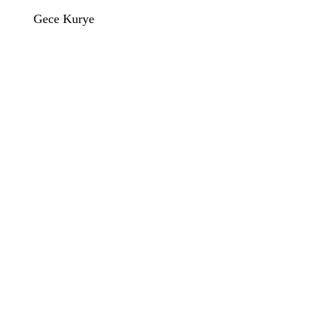
Gece Kurye