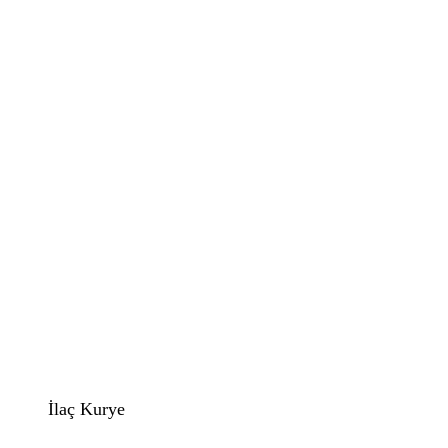
İlaç Kurye