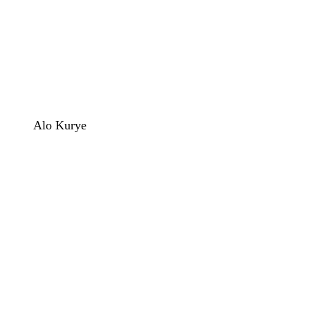
Alo Kurye