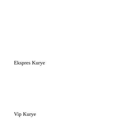
Ekspres Kurye
Vip Kurye