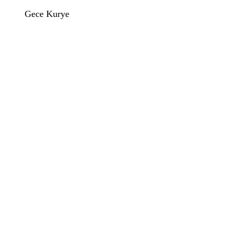
Gece Kurye