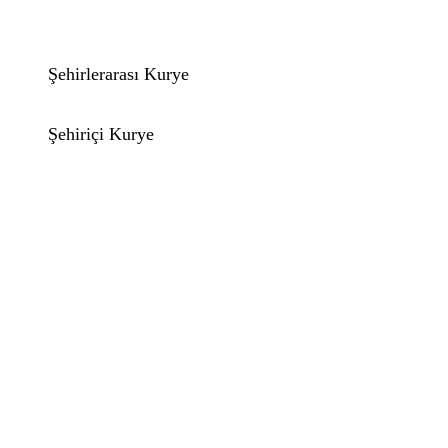
Şehirlerarası Kurye
Şehiriçi Kurye