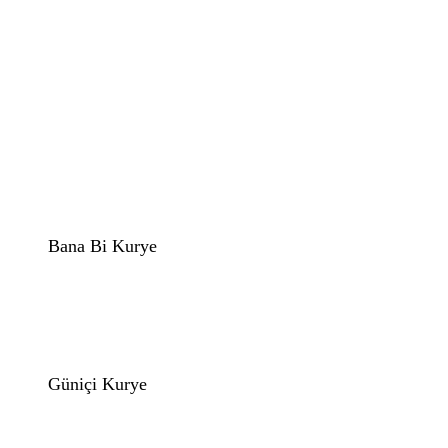
Bana Bi Kurye
Güniçi Kurye