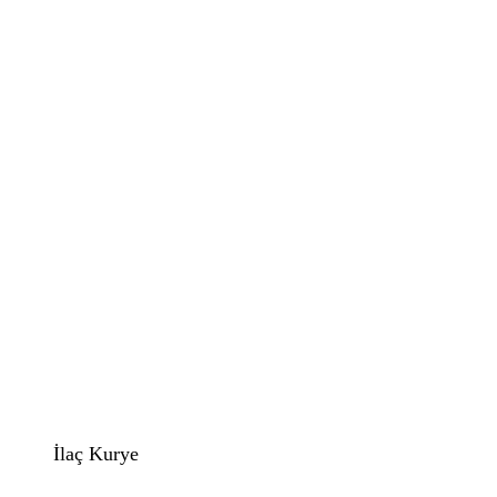
İlaç Kurye