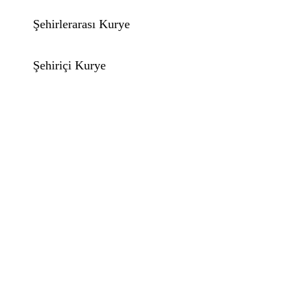
Şehirlerarası Kurye
Şehiriçi Kurye