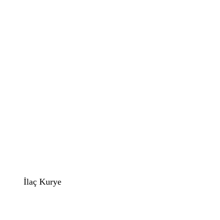
İlaç Kurye