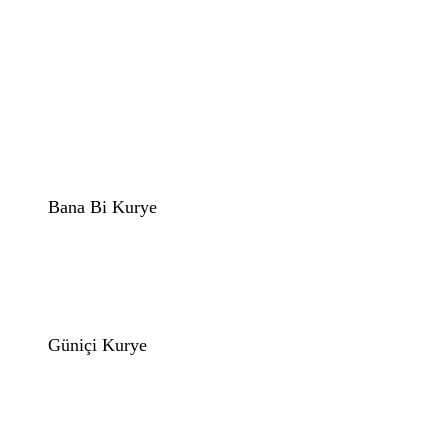
Bana Bi Kurye
Güniçi Kurye