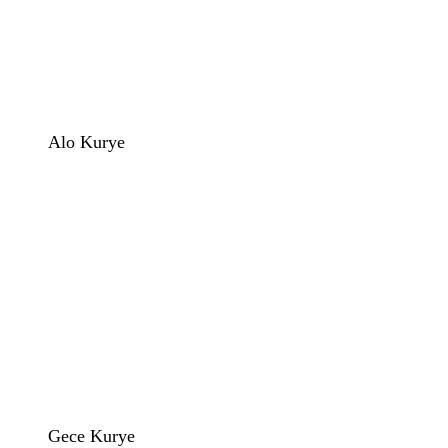
Alo Kurye
Gece Kurye