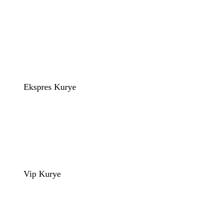
Ekspres Kurye
Vip Kurye