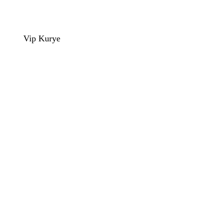
Vip Kurye