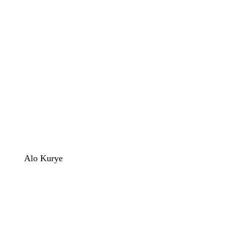
Alo Kurye