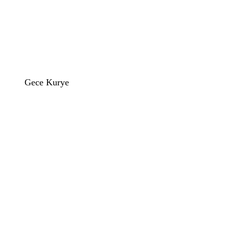
Gece Kurye