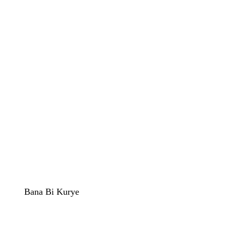
Bana Bi Kurye