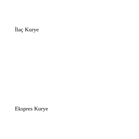
İlaç Kurye
Ekspres Kurye