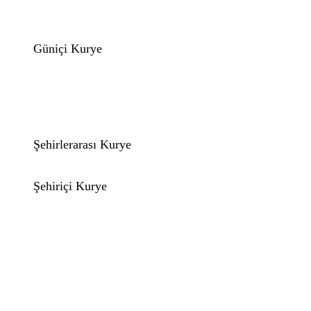
Güniçi Kurye
Şehirlerarası Kurye
Şehiriçi Kurye