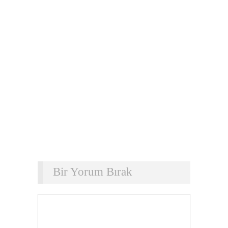
Bir Yorum Bırak