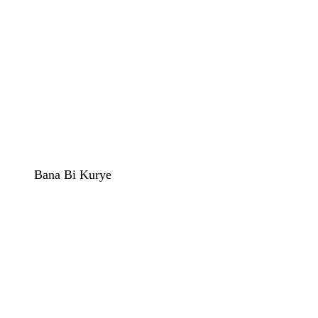
Bana Bi Kurye