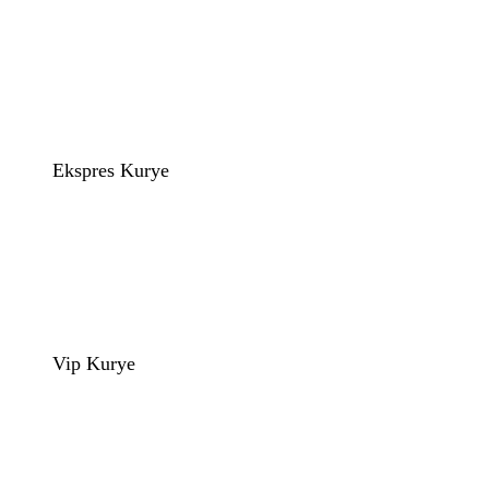
Ekspres Kurye
Vip Kurye