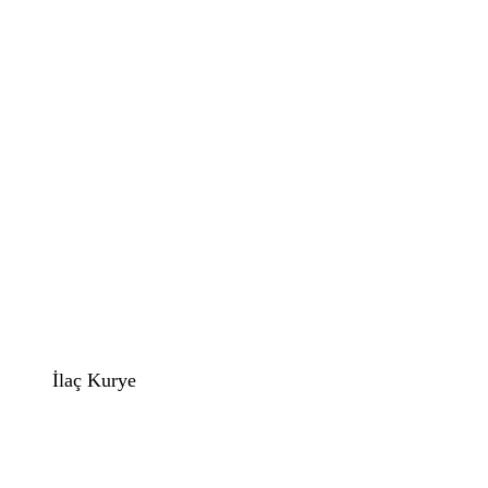
İlaç Kurye