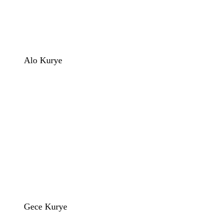
Alo Kurye
Gece Kurye