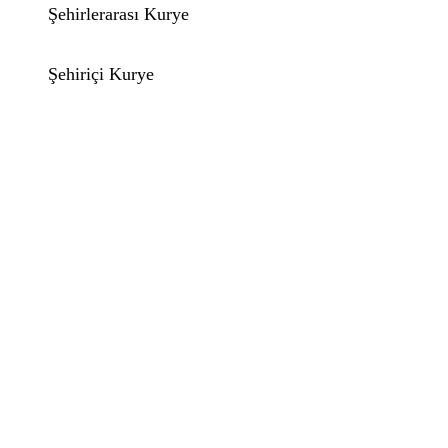
Şehirlerarası Kurye
Şehiriçi Kurye