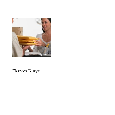
Ekspres Kurye