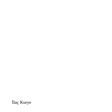
İlaç Kurye