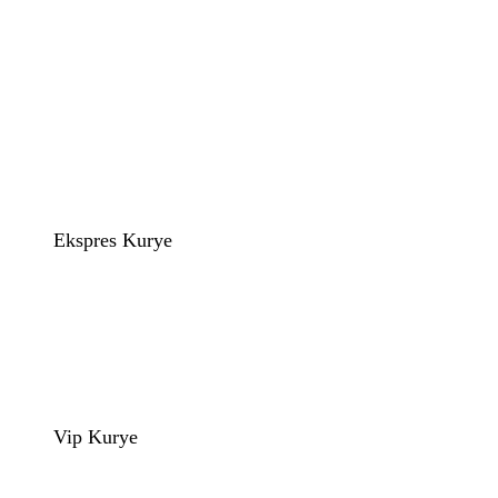
Ekspres Kurye
Vip Kurye