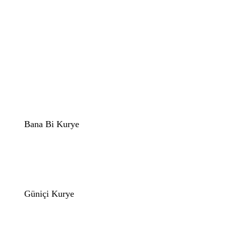
Bana Bi Kurye
Güniçi Kurye