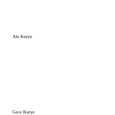
Alo Kurye
Gece Kurye