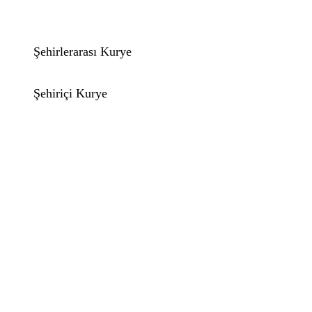
Şehirlerarası Kurye
Şehiriçi Kurye