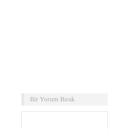
Bir Yorum Bırak