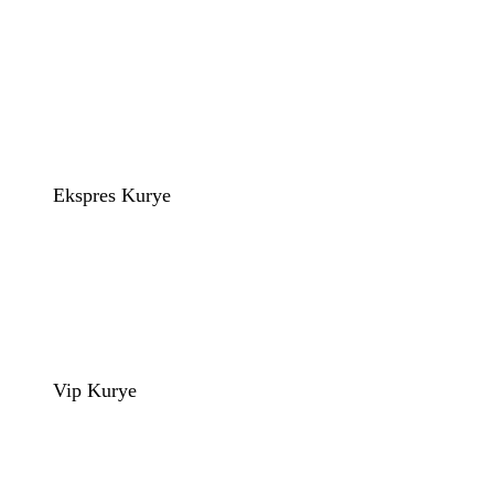
Ekspres Kurye
Vip Kurye