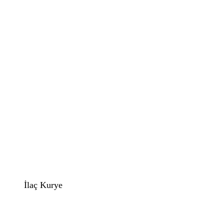
İlaç Kurye