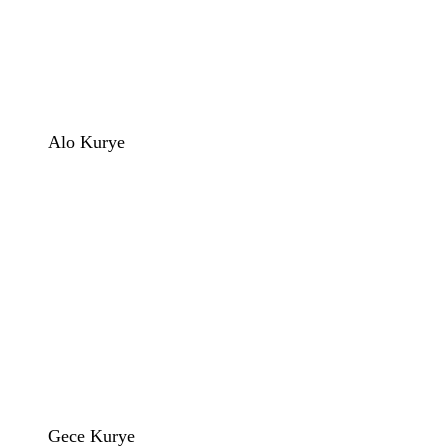
Alo Kurye
Gece Kurye