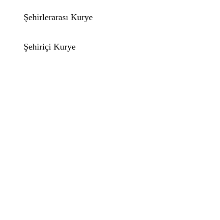
Şehirlerarası Kurye
Şehiriçi Kurye