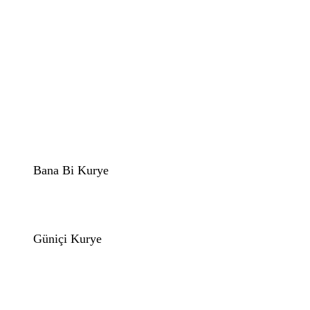
Bana Bi Kurye
Güniçi Kurye