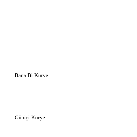
Bana Bi Kurye
Güniçi Kurye