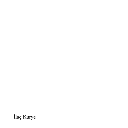
İlaç Kurye