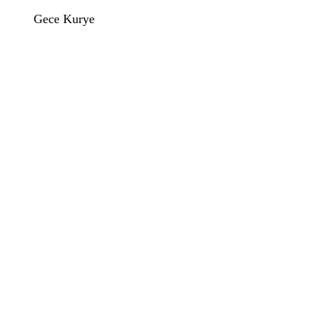
Gece Kurye