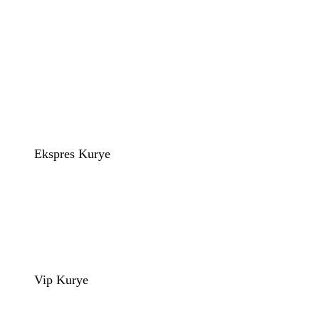
Ekspres Kurye
Vip Kurye