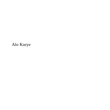
Alo Kurye