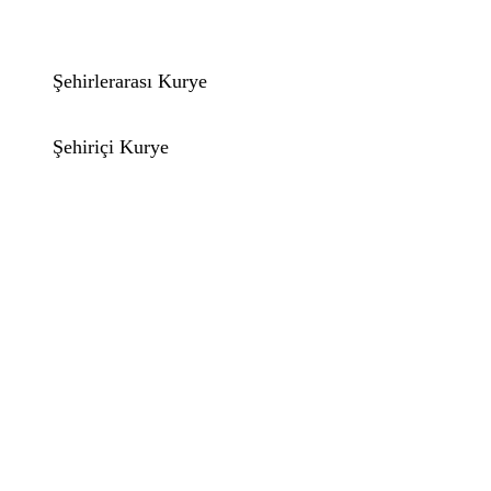
Şehirlerarası Kurye
Şehiriçi Kurye