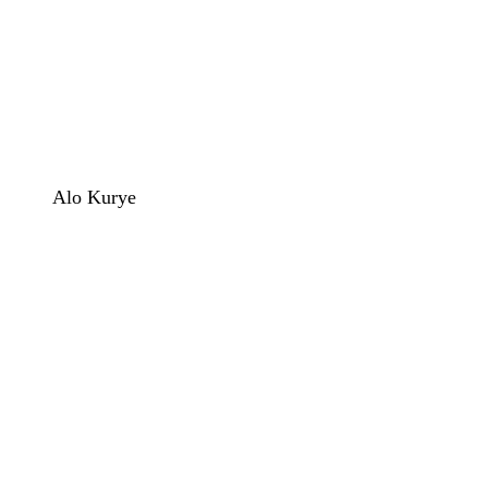
Alo Kurye