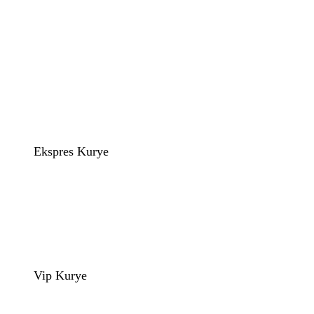
Ekspres Kurye
Vip Kurye