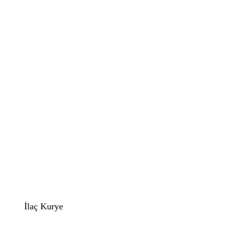
İlaç Kurye