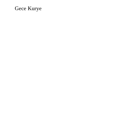
Gece Kurye