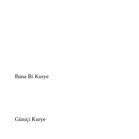
Bana Bi Kurye
Güniçi Kurye