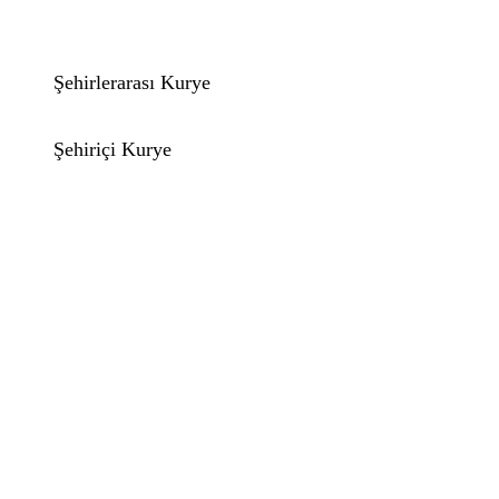
Şehirlerarası Kurye
Şehiriçi Kurye