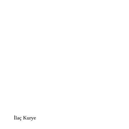
İlaç Kurye