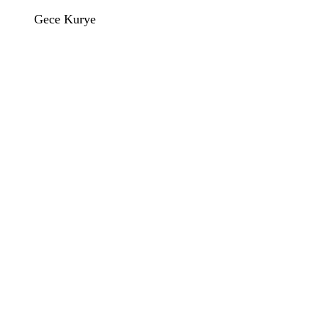
Gece Kurye