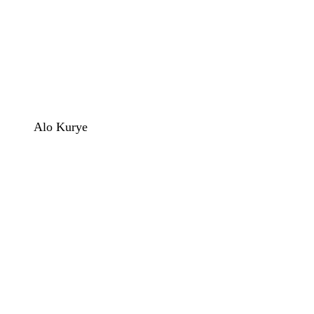
Alo Kurye