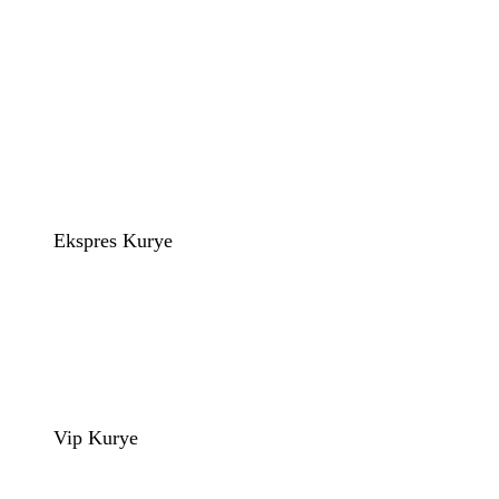
Ekspres Kurye
Vip Kurye