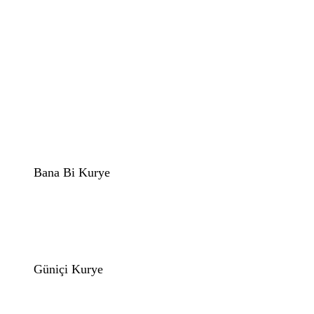
Bana Bi Kurye
Güniçi Kurye