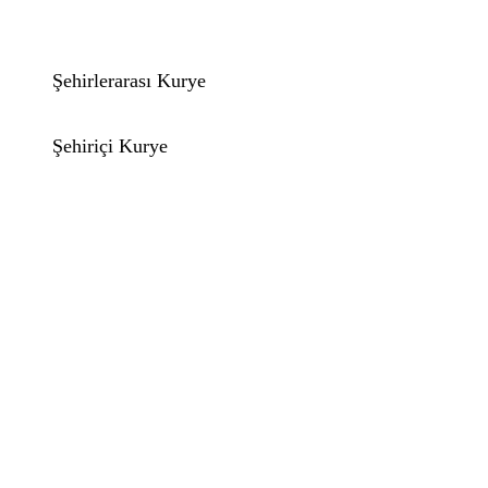
Şehirlerarası Kurye
Şehiriçi Kurye