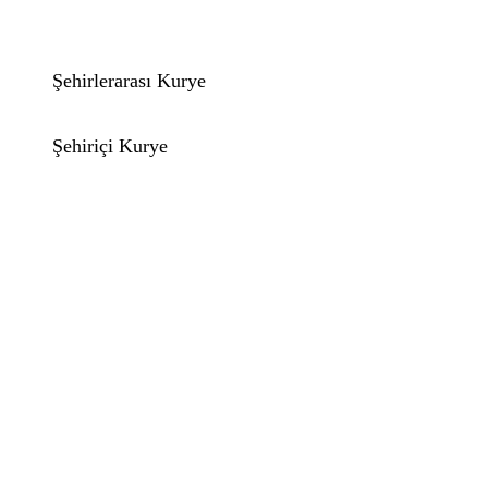
Şehirlerarası Kurye
Şehiriçi Kurye