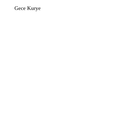
Gece Kurye