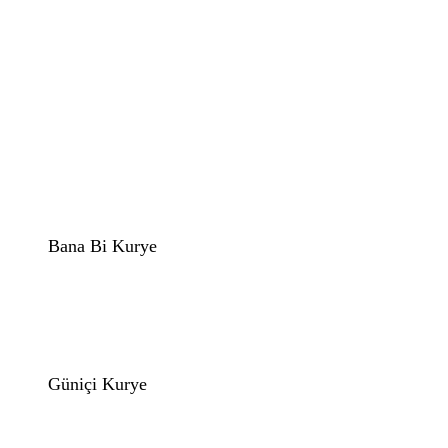
Bana Bi Kurye
Güniçi Kurye