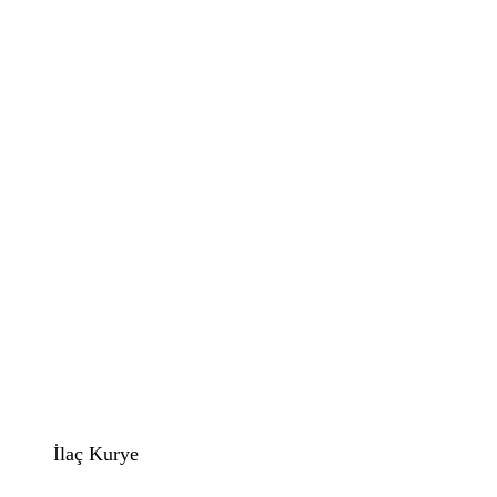
İlaç Kurye