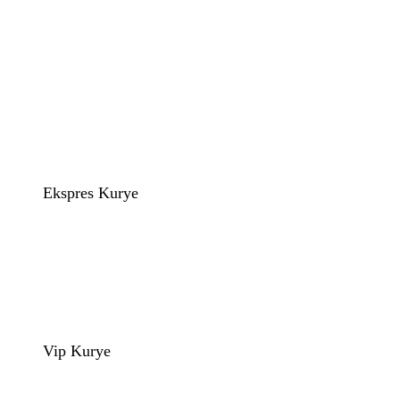
Ekspres Kurye
Vip Kurye