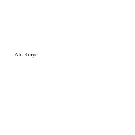
Alo Kurye