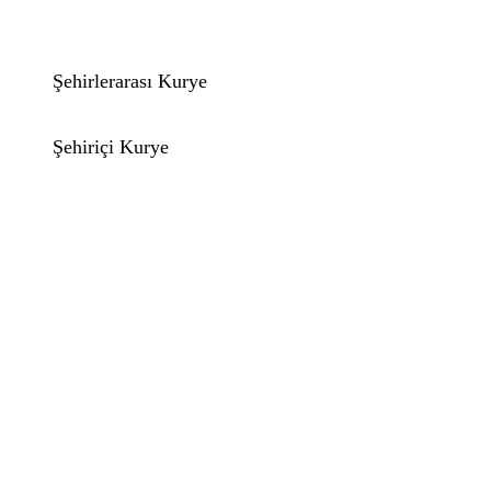
Şehirlerarası Kurye
Şehiriçi Kurye