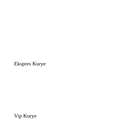
Ekspres Kurye
Vip Kurye