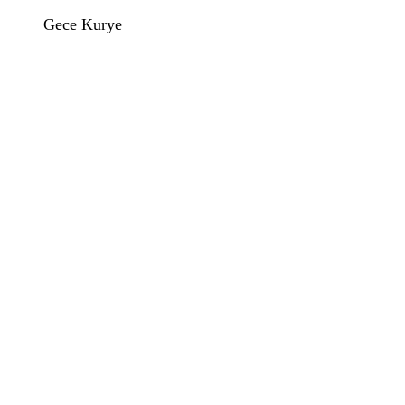
Gece Kurye