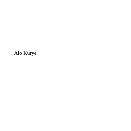
Alo Kurye