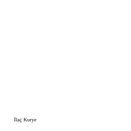
İlaç Kurye