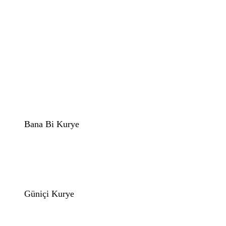
Bana Bi Kurye
Güniçi Kurye