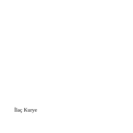
İlaç Kurye