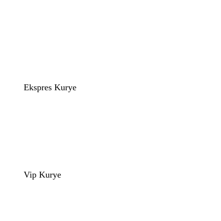
Ekspres Kurye
Vip Kurye