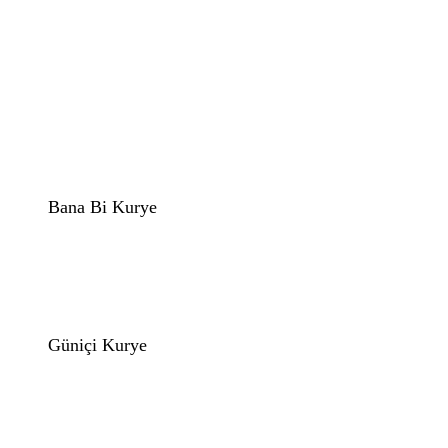
Bana Bi Kurye
Güniçi Kurye