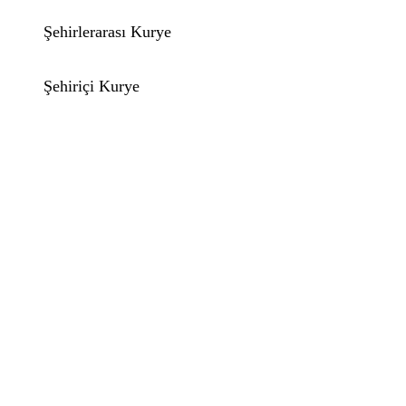
Şehirlerarası Kurye
Şehiriçi Kurye