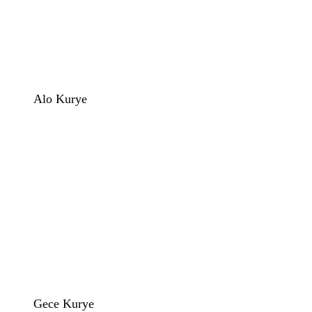
Alo Kurye
Gece Kurye