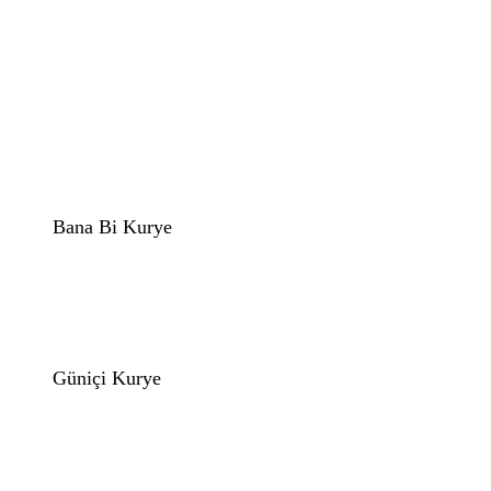
Bana Bi Kurye
Güniçi Kurye