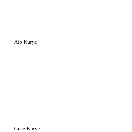
Alo Kurye
Gece Kurye