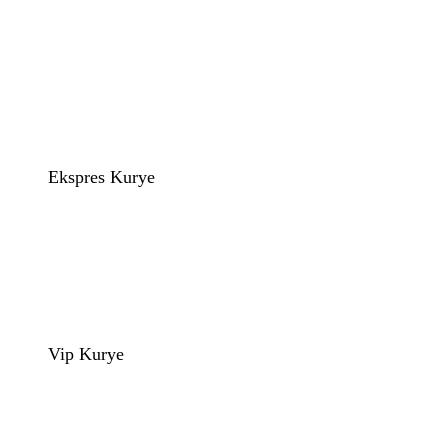
Ekspres Kurye
Vip Kurye