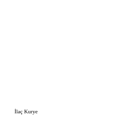
İlaç Kurye