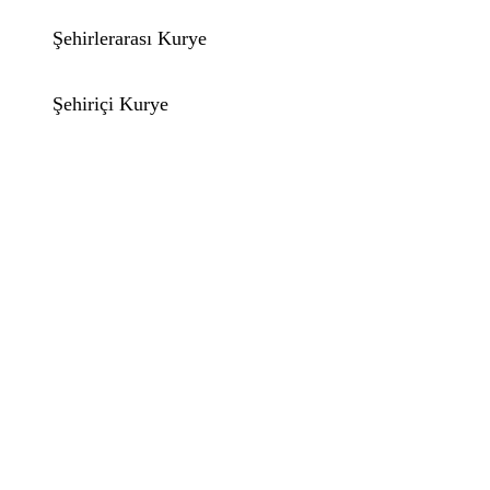
Şehirlerarası Kurye
Şehiriçi Kurye