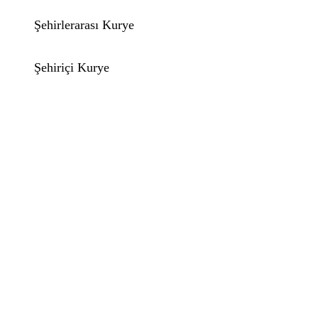
Şehirlerarası Kurye
Şehiriçi Kurye