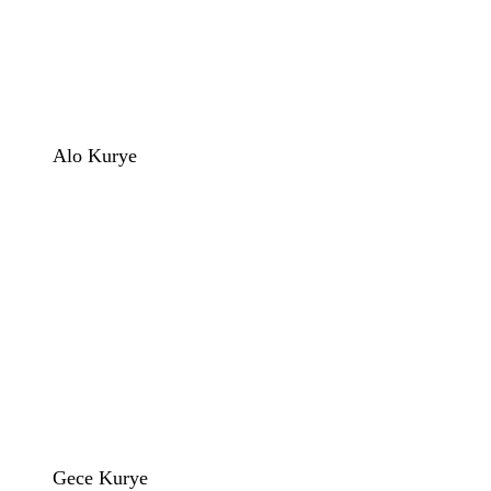
Alo Kurye
Gece Kurye