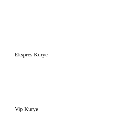
Ekspres Kurye
Vip Kurye