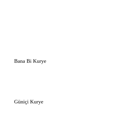
Bana Bi Kurye
Güniçi Kurye