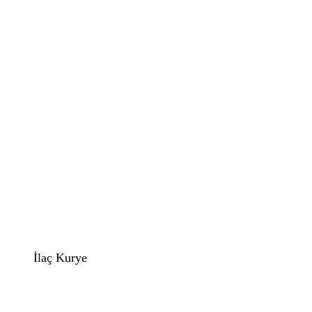
İlaç Kurye