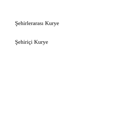
Şehirlerarası Kurye
Şehiriçi Kurye