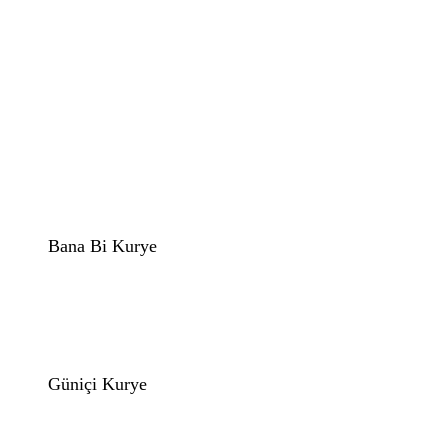
Bana Bi Kurye
Güniçi Kurye