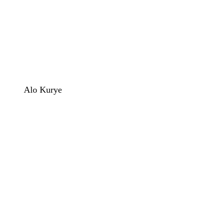
Alo Kurye