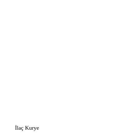
İlaç Kurye