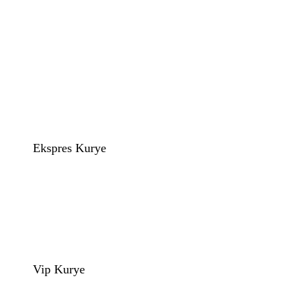
Ekspres Kurye
Vip Kurye