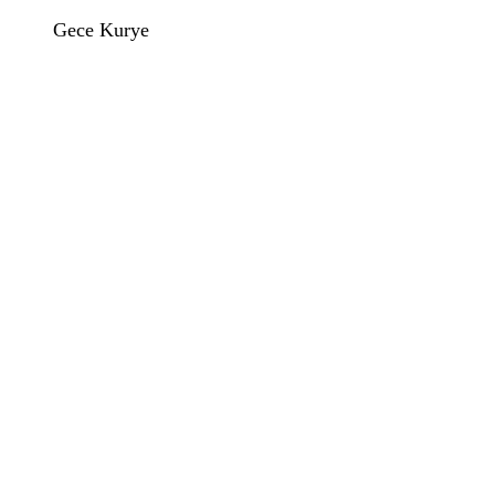
Gece Kurye