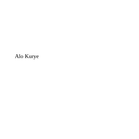
Alo Kurye