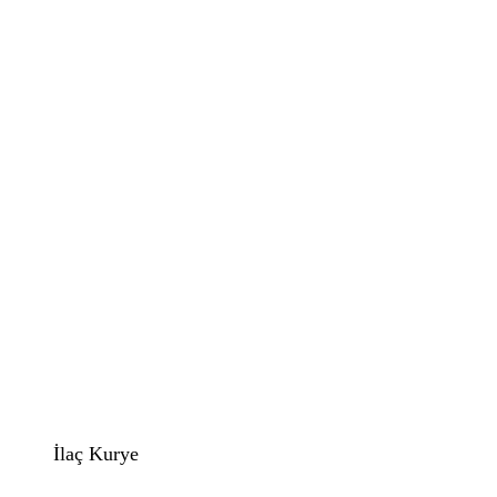
İlaç Kurye