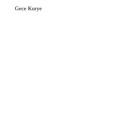
Gece Kurye