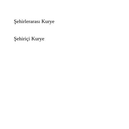
Şehirlerarası Kurye
Şehiriçi Kurye