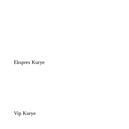
Ekspres Kurye
Vip Kurye