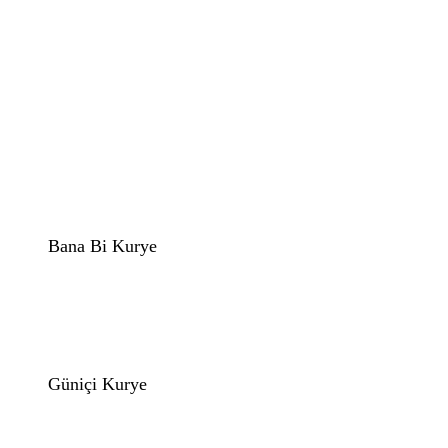
Bana Bi Kurye
Güniçi Kurye