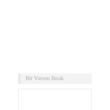
Bir Yorum Bırak