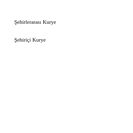
Şehirlerarası Kurye
Şehiriçi Kurye