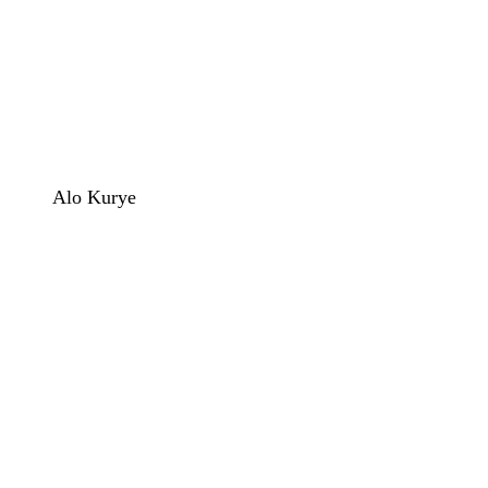
Alo Kurye