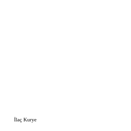
İlaç Kurye