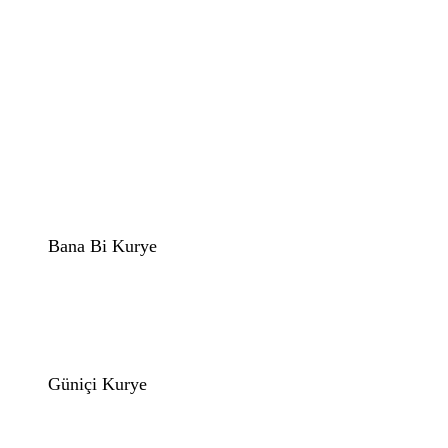
Bana Bi Kurye
Güniçi Kurye