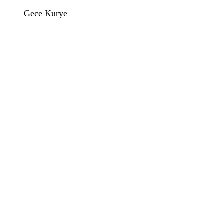
Gece Kurye