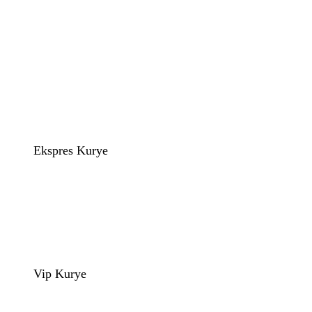
Ekspres Kurye
Vip Kurye