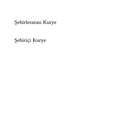
Şehirlerarası Kurye
Şehiriçi Kurye