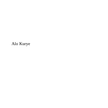
Alo Kurye