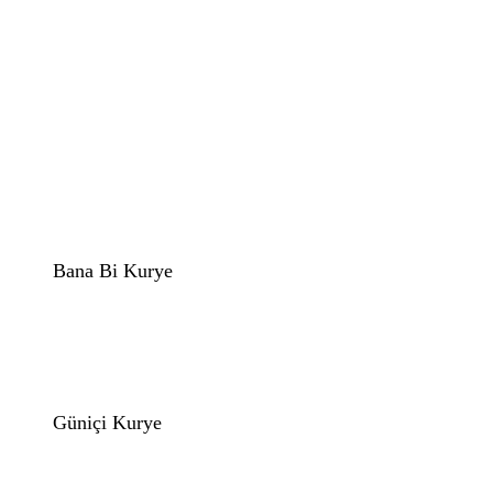
Bana Bi Kurye
Güniçi Kurye