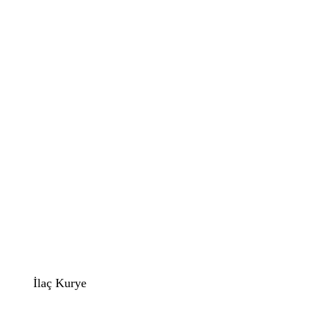
İlaç Kurye