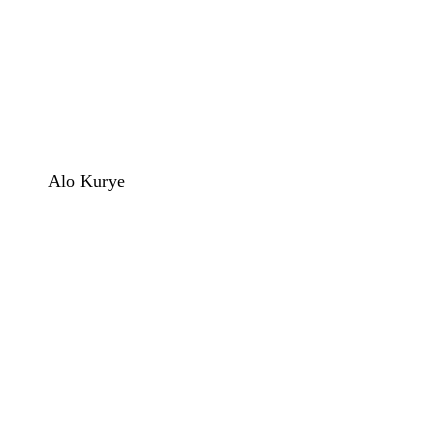
Alo Kurye