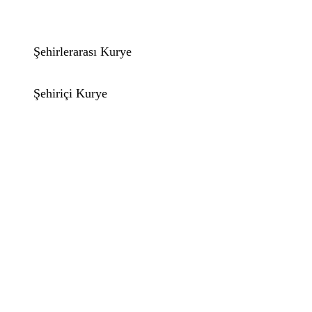
Şehirlerarası Kurye
Şehiriçi Kurye