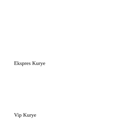
Ekspres Kurye
Vip Kurye