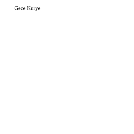
Gece Kurye