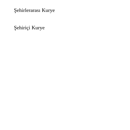
Şehirlerarası Kurye
Şehiriçi Kurye