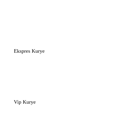
Ekspres Kurye
Vip Kurye