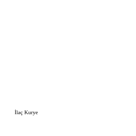
İlaç Kurye