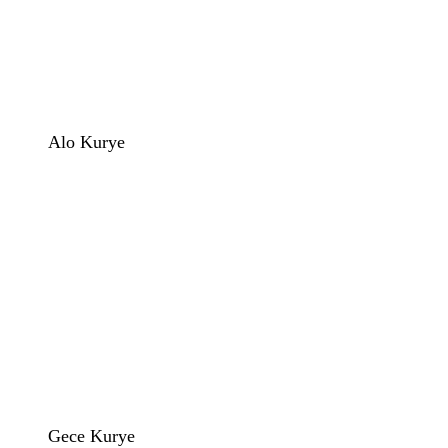
Alo Kurye
Gece Kurye