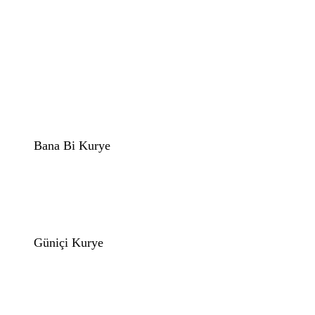
Bana Bi Kurye
Güniçi Kurye