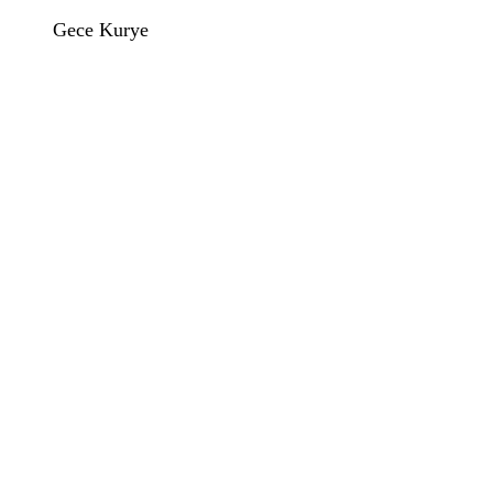
Gece Kurye