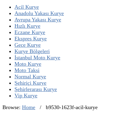
Acil Kurye
Anadolu Yakası Kurye
Avrupa Yakası Kurye
Hızlı Kurye
Eczane Kurye
Ekspres Kurye
Gece Kurye
Kurye Bölgeleri
İstanbul Moto Kurye
Moto Kurye
Moto Taksi
Normal Kurye
Şehiriçi Kurye
Şehirlerarası Kurye
Vip Kurye
Browse:
Home
/
b9530-1623f-acil-kurye