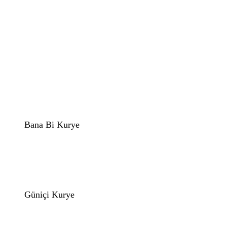
Bana Bi Kurye
Güniçi Kurye