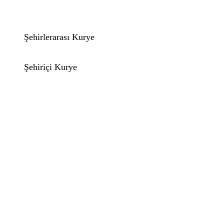
Şehirlerarası Kurye
Şehiriçi Kurye