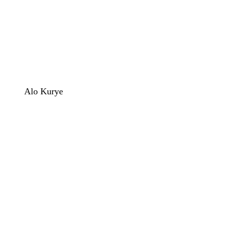
Alo Kurye