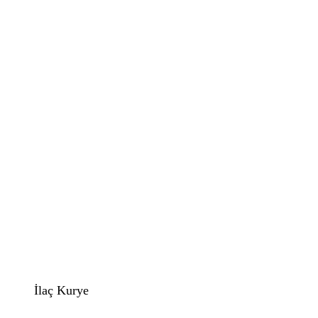
İlaç Kurye