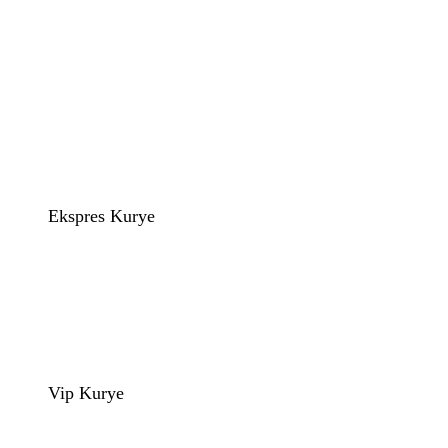
Ekspres Kurye
Vip Kurye