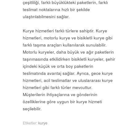
çeşitliliği, farklı büyüklükteki paketlerin, farklı
teslimat noktalarına hızlı bir şekilde
ulaştırılabilmesini sağlar.
Kurye hizmetleri farklı türlere sahiptir. Kurye
hizmetleri, motorlu kurye ve bisikletli kurye gibi
farklı taşıma araçları kullanılarak sunulabilir.
Motorlu kuryeler, daha büyük ve ağır paketlerin
taşınmasında etkilidirken bisikletli kuryeler, şehir
içindeki küçük ve orta boy paketlerin
teslimatında avantaj sağlar. Ayrıca, gece kurye
hizmetleri, acil teslimatlar ve uluslararası kurye
hizmetleri gibi farklı türler mevcuttur.
Müşterilerin ihtiyaçlarına ve gönderinin
özelliklerine göre uygun bir kurye hizmeti
seçilebilir.
Etiketler:
kurye