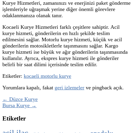
Kurye Hizmetleri, zamanınızı ve enerjinizi paket gönderme
işlemleriyle uğraşmak yerine diğer önemli görevlere
odaklanmanıza olanak tanır.
Kocaeli Kurye Hizmetleri farklı çeşitlere sahiptir. Acil
kurye hizmeti, gönderilerin en hızlı şekilde teslim
edilmesini sağlar. Motorlu kurye hizmeti, küçük ve acil
gönderilerin motosikletlerle taşınmasını sağlar. Kargo
kurye hizmeti ise büyük ve ağır gönderilerin taşınmasında
kullanılır. Ayrıca, ekspres kurye hizmeti ile gönderiler
belirli bir saat dilimi içerisinde teslim edilir.
Etiketler:
kocaeli motorlu kurye
Yorumlara kapalı, fakat
geri izlemeler
ve pingback açık.
← Düzce Kurye
Bursa Kurye →
Etiketler
acil ilaç