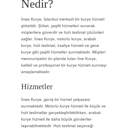
Nedir?
İmes Kurye, İstanbul merkezli bir kurye hizmeti
şirketidir. Şirket, çeşitli hizmetleri sunarak
müşterilere güvenilir ve hızlı teslimat çözümleri
sağlar. İmes Kurye, motorlu kurye, arabalı
kurye, hızlı teslimat, irsaliye hizmeti ve gece
kurye gibi çeşitli hizmetler sunmaktadır. Müşteri
memnuniyetini ön planda tutan İme Kurye,
kaliteli ve profesyonel bir kurye hizmeti sunmayı
amaçlamaktadır.
Hizmetler
İmes Kurye, geniş bir hizmet yelpazesi
sunmaktadır. Motorlu kurye hizmeti ile küçük ve
hızlı teslimatlar gerçekleştirilebilirken, arabalı
kurye hizmeti ile daha büyük gönderiler
taşınabilmektedir. Hızlı teslimat seçeneği