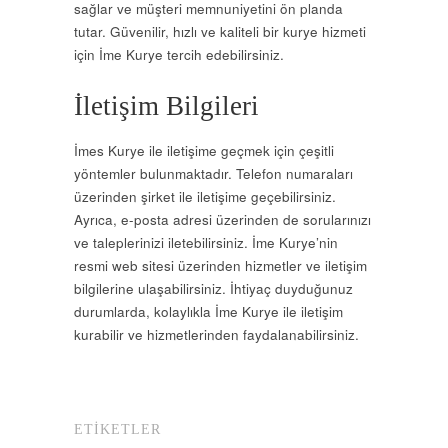
sağlar ve müşteri memnuniyetini ön planda
tutar. Güvenilir, hızlı ve kaliteli bir kurye hizmeti
için İme Kurye tercih edebilirsiniz.
İletişim Bilgileri
İmes Kurye ile iletişime geçmek için çeşitli
yöntemler bulunmaktadır. Telefon numaraları
üzerinden şirket ile iletişime geçebilirsiniz.
Ayrıca, e-posta adresi üzerinden de sorularınızı
ve taleplerinizi iletebilirsiniz. İme Kurye’nin
resmi web sitesi üzerinden hizmetler ve iletişim
bilgilerine ulaşabilirsiniz. İhtiyaç duyduğunuz
durumlarda, kolaylıkla İme Kurye ile iletişim
kurabilir ve hizmetlerinden faydalanabilirsiniz.
ETIKETLER