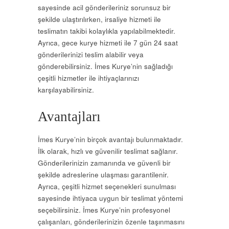
sayesinde acil gönderileriniz sorunsuz bir
şekilde ulaştırılırken, irsaliye hizmeti ile
teslimatın takibi kolaylıkla yapılabilmektedir.
Ayrıca, gece kurye hizmeti ile 7 gün 24 saat
gönderilerinizi teslim alabilir veya
gönderebilirsiniz. İmes Kurye’nin sağladığı
çeşitli hizmetler ile ihtiyaçlarınızı
karşılayabilirsiniz.
Avantajları
İmes Kurye’nin birçok avantajı bulunmaktadır.
İlk olarak, hızlı ve güvenilir teslimat sağlanır.
Gönderilerinizin zamanında ve güvenli bir
şekilde adreslerine ulaşması garantilenir.
Ayrıca, çeşitli hizmet seçenekleri sunulması
sayesinde ihtiyaca uygun bir teslimat yöntemi
seçebilirsiniz. İmes Kurye’nin profesyonel
çalışanları, gönderilerinizin özenle taşınmasını