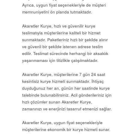
Ayrıca, uygun fiyat seçenekleriyle de müşteri
memnuniyetini ön planda tutmaktadır.
Akaretler Kurye, hızlı ve güvenilir kurye
teslimatıyla müşterilerine kaliteli bir hizmet
sunmaktadır. Paketleriniz hızlı bir şekilde alınır
ve güvenli bir şekilde istenen adrese teslim
edilir. Teslimat sürecinde herhangi bir aksaklık
yaşanmaması için titizlikle çalışılmaktadır.
Akaretler Kurye, müşterilerine 7 gün 24 saat
kesintisiz kurye hizmeti sunmaktadır. İhtiyaç
duyduğunuz her an, günün her saatinde kurye
talebinde bulunabilirsiniz. Acil gönderileriniz için
hızlı çözümler sunan Akaretler Kurye,
zamanınızı ve enerjinizi tasarruf etmenizi sağlar.
Akaretler Kurye, uygun fiyat seçenekleriyle
müşterilerine ekonomik bir kurye hizmeti sunar.