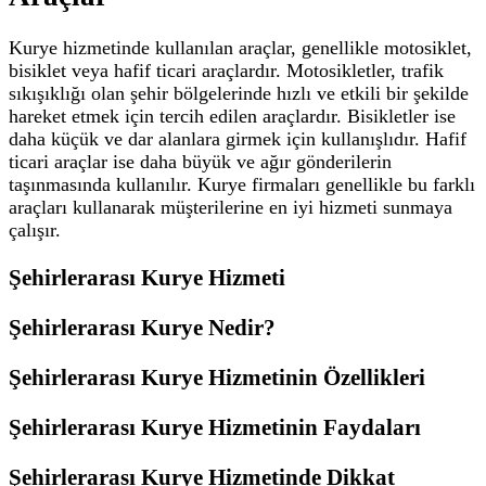
Kurye hizmetinde kullanılan araçlar, genellikle motosiklet,
bisiklet veya hafif ticari araçlardır. Motosikletler, trafik
sıkışıklığı olan şehir bölgelerinde hızlı ve etkili bir şekilde
hareket etmek için tercih edilen araçlardır. Bisikletler ise
daha küçük ve dar alanlara girmek için kullanışlıdır. Hafif
ticari araçlar ise daha büyük ve ağır gönderilerin
taşınmasında kullanılır. Kurye firmaları genellikle bu farklı
araçları kullanarak müşterilerine en iyi hizmeti sunmaya
çalışır.
Şehirlerarası Kurye Hizmeti
Şehirlerarası Kurye Nedir?
Şehirlerarası Kurye Hizmetinin Özellikleri
Şehirlerarası Kurye Hizmetinin Faydaları
Şehirlerarası Kurye Hizmetinde Dikkat