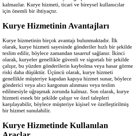
kalmazlar. Kurye hizmeti, ticari ve bireysel kullanıcılar
için önemli bir ihtiyaçtır.
Kurye Hizmetinin Avantajları
Kurye hizmetinin birçok avantajı bulunmaktadır. İlk
olarak, kurye hizmeti sayesinde gönderiler hızlı bir şekilde
teslim edilir, böylece zamandan tasarruf sağlanır. İkinci
olarak, kuryeler genellikle güvenli ve sigortalı bir şekilde
çalışır, bu yüzden gönderilerin kaybolma veya hasar görme
riski daha düşüktür. Üçüncü olarak, kurye hizmeti
genellikle müşteriye kapıdan kapıya hizmet sunar, böylece
gönderici veya alıcı kargonun alınması veya teslim
edilmesiyle uğraşmak zorunda kalmaz. Son olarak, kurye
hizmeti esnek bir şekilde çalışır ve özel talepleri
karşılayabilir, böylece müşteriye kişisel ve özelleştirilmiş
bir hizmet sunulabilir.
Kurye Hizmetinde Kullanılan
Araçlar