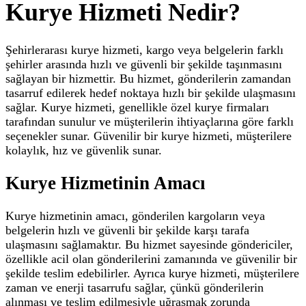
Kurye Hizmeti Nedir?
Şehirlerarası kurye hizmeti, kargo veya belgelerin farklı
şehirler arasında hızlı ve güvenli bir şekilde taşınmasını
sağlayan bir hizmettir. Bu hizmet, gönderilerin zamandan
tasarruf edilerek hedef noktaya hızlı bir şekilde ulaşmasını
sağlar. Kurye hizmeti, genellikle özel kurye firmaları
tarafından sunulur ve müşterilerin ihtiyaçlarına göre farklı
seçenekler sunar. Güvenilir bir kurye hizmeti, müşterilere
kolaylık, hız ve güvenlik sunar.
Kurye Hizmetinin Amacı
Kurye hizmetinin amacı, gönderilen kargoların veya
belgelerin hızlı ve güvenli bir şekilde karşı tarafa
ulaşmasını sağlamaktır. Bu hizmet sayesinde göndericiler,
özellikle acil olan gönderilerini zamanında ve güvenilir bir
şekilde teslim edebilirler. Ayrıca kurye hizmeti, müşterilere
zaman ve enerji tasarrufu sağlar, çünkü gönderilerin
alınması ve teslim edilmesiyle uğraşmak zorunda